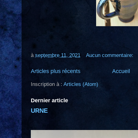
à
septembre 11, 2021
Aucun commentaire:
Articles plus récents
Accueil
Inscription à :
Articles (Atom)
Dernier article
URNE