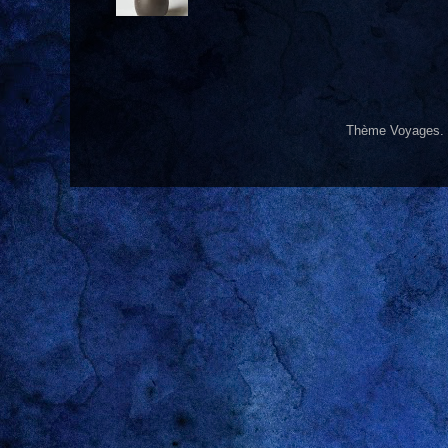
Thème Voyages.