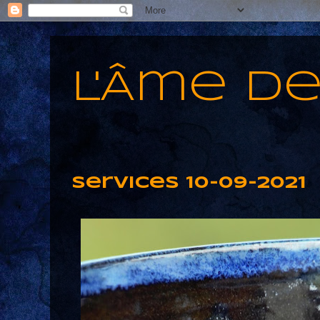
L'Âme d
Services 10-09-2021