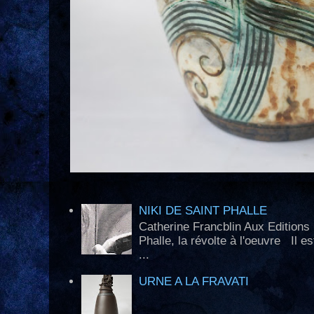
NIKI DE SAINT PHALLE
Catherine Francblin Aux Edition
Phalle, la révolte à l'oeuvre Il e
...
URNE A LA FRAVATI