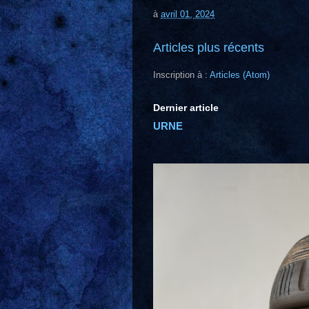
à
avril 01, 2024
Articles plus récents
Inscription à :
Articles (Atom)
Dernier article
URNE