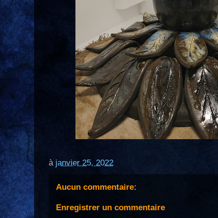
à
janvier 25, 2022
Aucun commentaire:
Enregistrer un commentaire