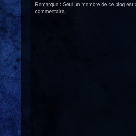
Remarque : Seul un membre de ce blog est a
commentaire.