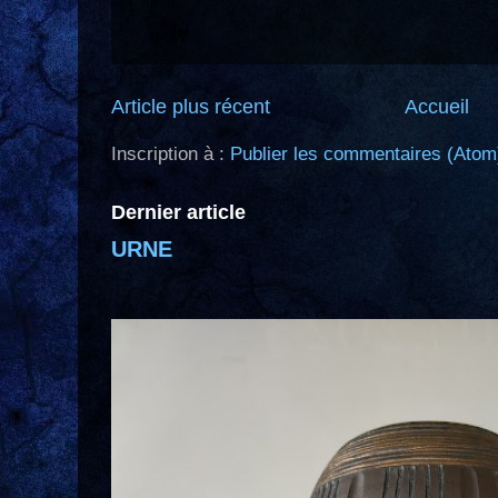
Article plus récent
Accueil
Inscription à :
Publier les commentaires (Atom
Dernier article
URNE