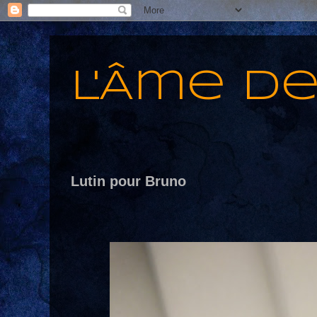
L'Âme d
Lutin pour Bruno