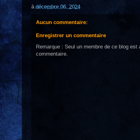
à
décembre 06, 2024
Aucun commentaire:
Enregistrer un commentaire
Remarque : Seul un membre de ce blog est a
commentaire.