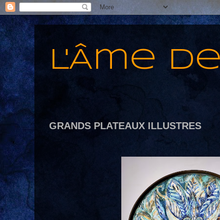
L'Âme d
GRANDS PLATEAUX ILLUSTRES