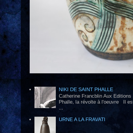
NIKI DE SAINT PHALLE
Catherine Francblin Aux Edition
Phalle, la révolte à l'oeuvre Il e
...
URNE A LA FRAVATI