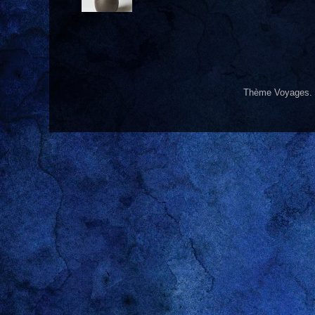
Thème Voyages.