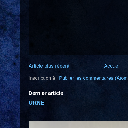
Article plus récent
Accueil
Inscription à :
Publier les commentaires (Atom
Dernier article
URNE