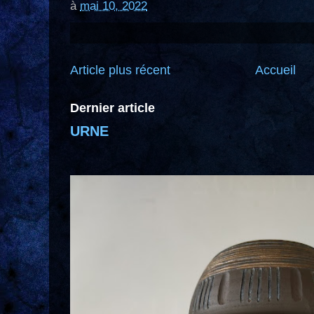
à
mai 10, 2022
Article plus récent
Accueil
Dernier article
URNE