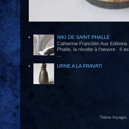
NIKI DE SAINT PHALLE
Catherine Francblin Aux Edition
Phalle, la révolte à l'oeuvre Il e
...
URNE A LA FRAVATI
Thème Voyages.