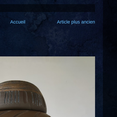
Accueil
Article plus ancien