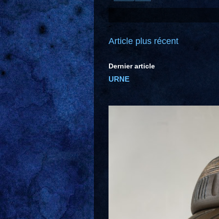
Article plus récent
Dernier article
URNE