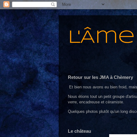
L'Âme
Retour sur les JMA à Chèmery
Et bien nous avons eu bien froid, mais
Nous étions tout un petit groupe d'artis
verre, encadreuse et céramiste.
Quelques photos plutôt qu'un long disc
Le château