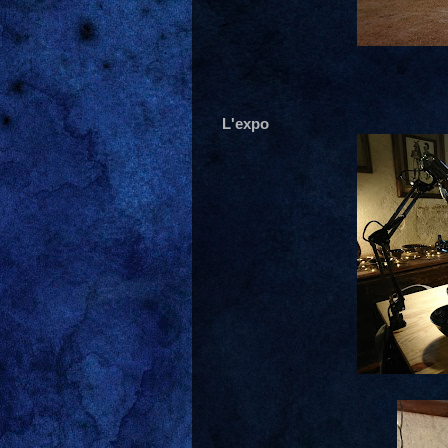
L'expo